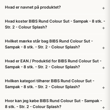
Hvad er navnet på produktet?
Hvad koster BIBS Rund Colour Sut - Sampak - 8 stk. -
Str. 2 - Colour Splash?
Hvilket mærke står bag BIBS Rund Colour Sut -
Sampak - 8 stk. - Str. 2 - Colour Splash?
Hvad er EAN / Produktid for BIBS Rund Colour Sut -
Sampak - 8 stk. - Str. 2 - Colour Splash?
Hvilken kategori tilhører BIBS Rund Colour Sut -
Sampak - 8 stk. - Str. 2 - Colour Splash?
Hvor kan jeg købe BIBS Rund Colour Sut - Sampak -
8 stk. - Str. 2 - Colour Splash?