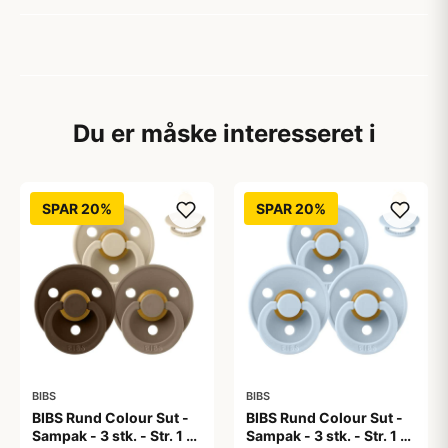
Du er måske interesseret i
SPAR 20%
SPAR 20%
BIBS
BIBS
BIBS Rund Colour Sut -
BIBS Rund Colour Sut -
Sampak - 3 stk. - Str. 1 -
Sampak - 3 stk. - Str. 1 -