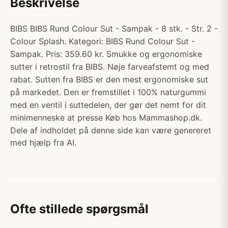
Beskrivelse
BIBS BIBS Rund Colour Sut - Sampak - 8 stk. - Str. 2 -
Colour Splash. Kategori: BIBS Rund Colour Sut -
Sampak. Pris: 359.60 kr. Smukke og ergonomiske
sutter i retrostil fra BIBS. Nøje farveafstemt og med
rabat. Sutten fra BIBS er den mest ergonomiske sut
på markedet. Den er fremstillet i 100% naturgummi
med en ventil i suttedelen, der gør det nemt for dit
minimenneske at presse Køb hos Mammashop.dk.
Dele af indholdet på denne side kan være genereret
med hjælp fra AI.
Ofte stillede spørgsmål