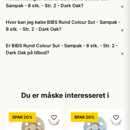
Sampak - 8 stk. - Str. 2 - Dark Oak?
Hvor kan jeg købe BIBS Rund Colour Sut - Sampak -
8 stk. - Str. 2 - Dark Oak?
Er BIBS Rund Colour Sut - Sampak - 8 stk. - Str. 2 -
Dark Oak på tilbud?
Du er måske interesseret i
SPAR 20%
SPAR 20%