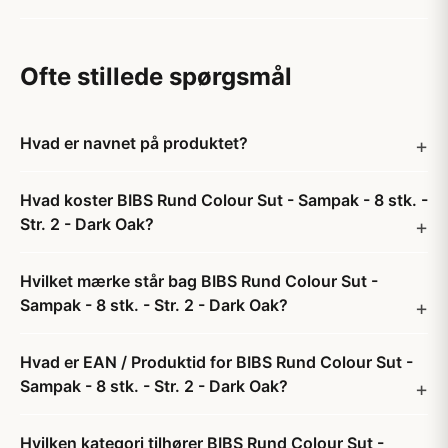
Ofte stillede spørgsmål
Hvad er navnet på produktet?
Hvad koster BIBS Rund Colour Sut - Sampak - 8 stk. -
Str. 2 - Dark Oak?
Hvilket mærke står bag BIBS Rund Colour Sut -
Sampak - 8 stk. - Str. 2 - Dark Oak?
Hvad er EAN / Produktid for BIBS Rund Colour Sut -
Sampak - 8 stk. - Str. 2 - Dark Oak?
Hvilken kategori tilhører BIBS Rund Colour Sut -