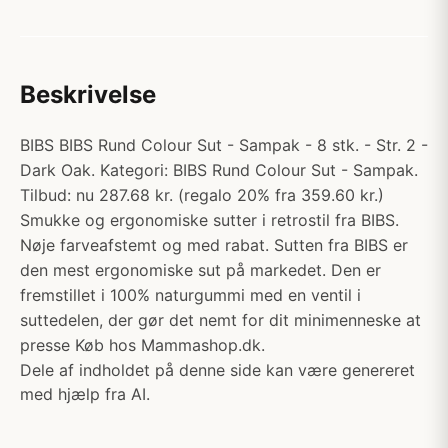
Beskrivelse
BIBS BIBS Rund Colour Sut - Sampak - 8 stk. - Str. 2 -
Dark Oak. Kategori: BIBS Rund Colour Sut - Sampak.
Tilbud: nu 287.68 kr. (regalo 20% fra 359.60 kr.)
Smukke og ergonomiske sutter i retrostil fra BIBS.
Nøje farveafstemt og med rabat. Sutten fra BIBS er
den mest ergonomiske sut på markedet. Den er
fremstillet i 100% naturgummi med en ventil i
suttedelen, der gør det nemt for dit minimenneske at
presse Køb hos Mammashop.dk.
Dele af indholdet på denne side kan være genereret
med hjælp fra AI.