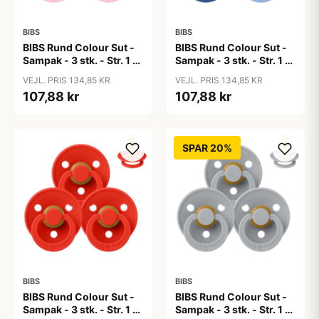
BIBS
BIBS
BIBS Rund Colour Sut -
BIBS Rund Colour Sut -
Sampak - 3 stk. - Str. 1 -
Sampak - 3 stk. - Str. 1 -
Baby Pink
Blue Eyed Baby
VEJL. PRIS 134,85 KR
VEJL. PRIS 134,85 KR
107,88 kr
107,88 kr
SPAR 20%
BIBS
BIBS
BIBS Rund Colour Sut -
BIBS Rund Colour Sut -
Sampak - 3 stk. - Str. 1 -
Sampak - 3 stk. - Str. 1 -