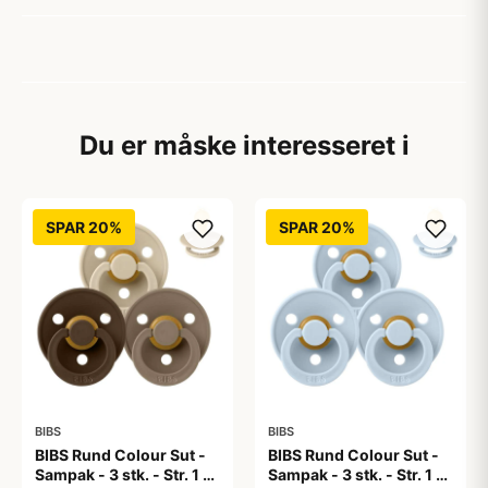
Du er måske interesseret i
SPAR 20%
SPAR 20%
BIBS
BIBS
BIBS Rund Colour Sut -
BIBS Rund Colour Sut -
Sampak - 3 stk. - Str. 1 -
Sampak - 3 stk. - Str. 1 -