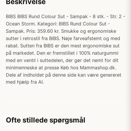
Beskrivelse
BIBS BIBS Rund Colour Sut - Sampak - 8 stk. - Str. 2 -
Ocean Storm. Kategori: BIBS Rund Colour Sut -
Sampak. Pris: 359.60 kr. Smukke og ergonomiske
sutter i retrostil fra BIBS. Nøje farveafstemt og med
rabat. Sutten fra BIBS er den mest ergonomiske sut
på markedet. Den er fremstillet i 100% naturgummi
med en ventil i suttedelen, der gør det nemt for dit
minimenneske at presse Køb hos Mammashop.dk.
Dele af indholdet på denne side kan være genereret
med hjælp fra AI.
Ofte stillede spørgsmål