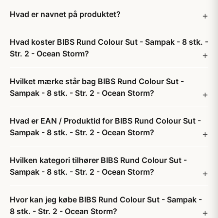
Hvad er navnet på produktet?
Hvad koster BIBS Rund Colour Sut - Sampak - 8 stk. -
Str. 2 - Ocean Storm?
Hvilket mærke står bag BIBS Rund Colour Sut -
Sampak - 8 stk. - Str. 2 - Ocean Storm?
Hvad er EAN / Produktid for BIBS Rund Colour Sut -
Sampak - 8 stk. - Str. 2 - Ocean Storm?
Hvilken kategori tilhører BIBS Rund Colour Sut -
Sampak - 8 stk. - Str. 2 - Ocean Storm?
Hvor kan jeg købe BIBS Rund Colour Sut - Sampak -
8 stk. - Str. 2 - Ocean Storm?