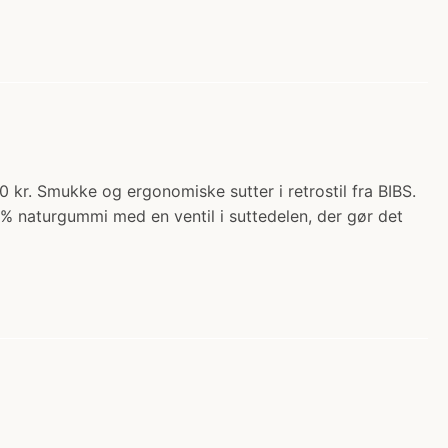
0 kr. Smukke og ergonomiske sutter i retrostil fra BIBS.
% naturgummi med en ventil i suttedelen, der gør det