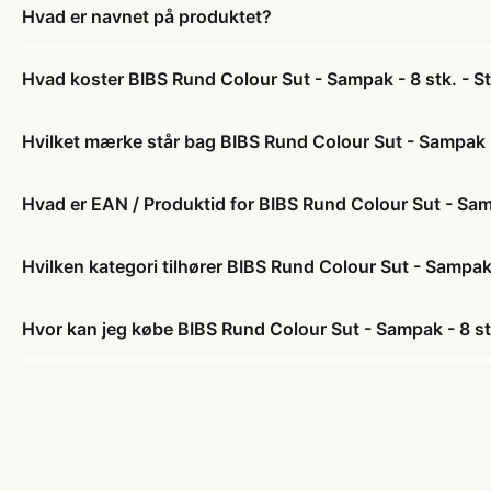
Hvad er navnet på produktet?
Hvad koster BIBS Rund Colour Sut - Sampak - 8 stk. - Str
Hvilket mærke står bag BIBS Rund Colour Sut - Sampak - 8
Hvad er EAN / Produktid for BIBS Rund Colour Sut - Sampa
Hvilken kategori tilhører BIBS Rund Colour Sut - Sampak - 
Hvor kan jeg købe BIBS Rund Colour Sut - Sampak - 8 stk.