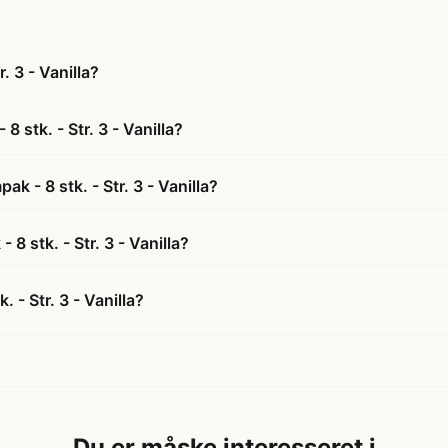
. 3 - Vanilla?
 stk. - Str. 3 - Vanilla?
k - 8 stk. - Str. 3 - Vanilla?
8 stk. - Str. 3 - Vanilla?
 - Str. 3 - Vanilla?
Du er måske interesseret i