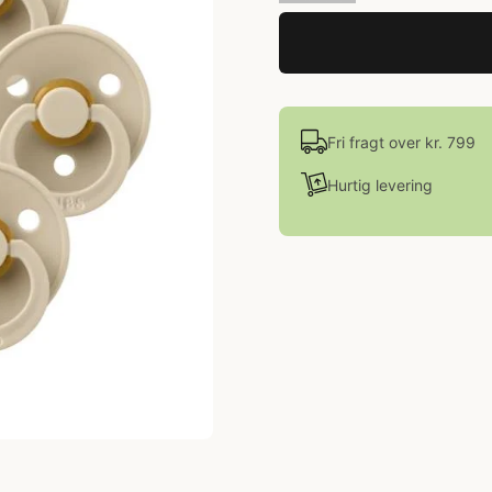
Fri fragt over kr. 799
Hurtig levering