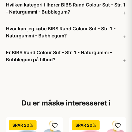
Hvilken kategori tilhører BIBS Rund Colour Sut - Str. 1
- Naturgummi - Bubblegum?
Hvor kan jeg købe BIBS Rund Colour Sut - Str. 1 -
Naturgummi - Bubblegum?
Er BIBS Rund Colour Sut - Str. 1 - Naturgummi -
Bubblegum på tilbud?
Du er måske interesseret i
SPAR 20%
SPAR 20%