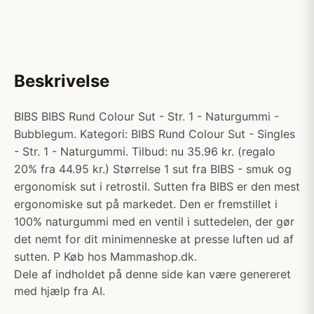
Beskrivelse
BIBS BIBS Rund Colour Sut - Str. 1 - Naturgummi -
Bubblegum. Kategori: BIBS Rund Colour Sut - Singles
- Str. 1 - Naturgummi. Tilbud: nu 35.96 kr. (regalo
20% fra 44.95 kr.) Størrelse 1 sut fra BIBS - smuk og
ergonomisk sut i retrostil. Sutten fra BIBS er den mest
ergonomiske sut på markedet. Den er fremstillet i
100% naturgummi med en ventil i suttedelen, der gør
det nemt for dit minimenneske at presse luften ud af
sutten. P Køb hos Mammashop.dk.
Dele af indholdet på denne side kan være genereret
med hjælp fra AI.