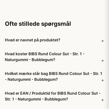
Ofte stillede spørgsmål
Hvad er navnet på produktet?
Hvad koster BIBS Rund Colour Sut - Str. 1 -
Naturgummi - Bubblegum?
Hvilket mærke står bag BIBS Rund Colour Sut - Str. 1
- Naturgummi - Bubblegum?
Hvad er EAN / Produktid for BIBS Rund Colour Sut -
Str. 1 - Naturgummi - Bubblegum?