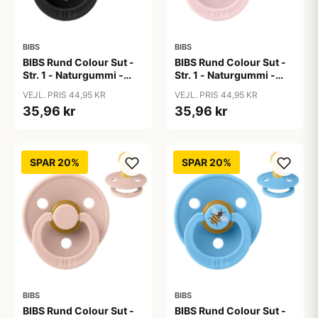
BIBS
BIBS
BIBS Rund Colour Sut -
BIBS Rund Colour Sut -
Str. 1 - Naturgummi -
Str. 1 - Naturgummi -
Black
Blossom
VEJL. PRIS 44,95 KR
VEJL. PRIS 44,95 KR
35,96 kr
35,96 kr
SPAR 20%
SPAR 20%
BIBS
BIBS
BIBS Rund Colour Sut -
BIBS Rund Colour Sut -