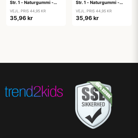
Str. 1 - Naturgummi -
Str. 1 - Naturgummi -
Blush
Bubblegum
VEJL. PRIS 44,95 KR
VEJL. PRIS 44,95 KR
35,96 kr
35,96 kr