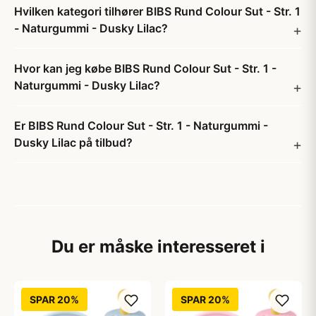
Hvilken kategori tilhører BIBS Rund Colour Sut - Str. 1
- Naturgummi - Dusky Lilac?
Hvor kan jeg købe BIBS Rund Colour Sut - Str. 1 -
Naturgummi - Dusky Lilac?
Er BIBS Rund Colour Sut - Str. 1 - Naturgummi -
Dusky Lilac på tilbud?
Du er måske interesseret i
SPAR 20%
SPAR 20%