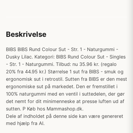
Beskrivelse
BIBS BIBS Rund Colour Sut - Str. 1 - Naturgummi -
Dusky Lilac. Kategori: BIBS Rund Colour Sut - Singles
- Str. 1 - Naturgummi. Tilbud: nu 35.96 kr. (regalo
20% fra 44.95 kr.) Størrelse 1 sut fra BIBS - smuk og
ergonomisk sut i retrostil. Sutten fra BIBS er den mest
ergonomiske sut på markedet. Den er fremstillet i
100% naturgummi med en ventil i suttedelen, der gør
det nemt for dit minimenneske at presse luften ud af
sutten. P Køb hos Mammashop.dk.
Dele af indholdet på denne side kan være genereret
med hjælp fra AI.