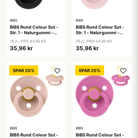
BIBS
BIBS
BIBS Rund Colour Sut -
BIBS Rund Colour Sut -
Str. 1 - Naturgummi -
Str. 1 - Naturgummi -
Black
Blossom
VEJL. PRIS 44,95 KR
VEJL. PRIS 44,95 KR
35,96 kr
35,96 kr
SPAR 20%
SPAR 20%
BIBS
BIBS
BIBS Rund Colour Sut -
BIBS Rund Colour Sut -