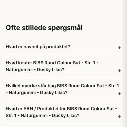
Ofte stillede spørgsmål
Hvad er navnet på produktet?
Hvad koster BIBS Rund Colour Sut - Str. 1 -
Naturgummi - Dusky Lilac?
Hvilket mærke står bag BIBS Rund Colour Sut - Str. 1
- Naturgummi - Dusky Lilac?
Hvad er EAN / Produktid for BIBS Rund Colour Sut -
Str. 1 - Naturgummi - Dusky Lilac?