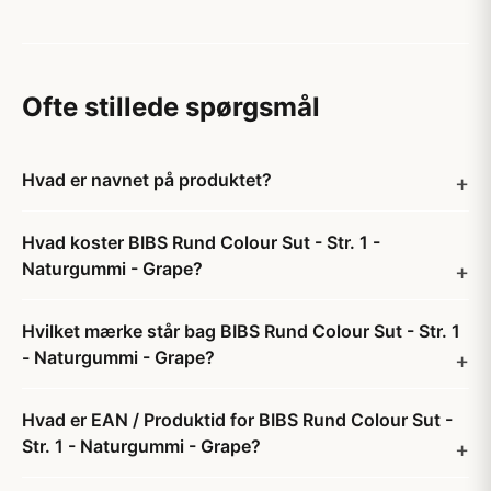
Ofte stillede spørgsmål
Hvad er navnet på produktet?
Hvad koster BIBS Rund Colour Sut - Str. 1 -
Naturgummi - Grape?
Hvilket mærke står bag BIBS Rund Colour Sut - Str. 1
- Naturgummi - Grape?
Hvad er EAN / Produktid for BIBS Rund Colour Sut -
Str. 1 - Naturgummi - Grape?