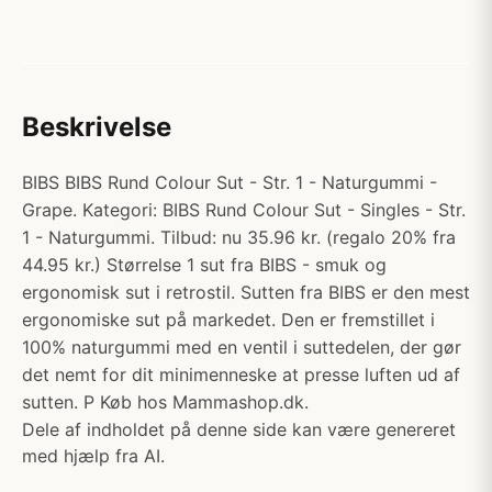
Beskrivelse
BIBS BIBS Rund Colour Sut - Str. 1 - Naturgummi -
Grape. Kategori: BIBS Rund Colour Sut - Singles - Str.
1 - Naturgummi. Tilbud: nu 35.96 kr. (regalo 20% fra
44.95 kr.) Størrelse 1 sut fra BIBS - smuk og
ergonomisk sut i retrostil. Sutten fra BIBS er den mest
ergonomiske sut på markedet. Den er fremstillet i
100% naturgummi med en ventil i suttedelen, der gør
det nemt for dit minimenneske at presse luften ud af
sutten. P Køb hos Mammashop.dk.
Dele af indholdet på denne side kan være genereret
med hjælp fra AI.