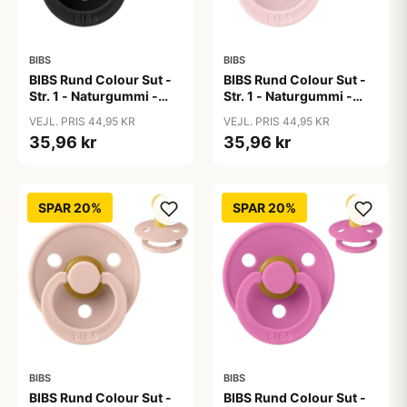
BIBS
BIBS
BIBS Rund Colour Sut -
BIBS Rund Colour Sut -
Str. 1 - Naturgummi -
Str. 1 - Naturgummi -
Black
Blossom
VEJL. PRIS 44,95 KR
VEJL. PRIS 44,95 KR
35,96 kr
35,96 kr
SPAR 20%
SPAR 20%
BIBS
BIBS
BIBS Rund Colour Sut -
BIBS Rund Colour Sut -