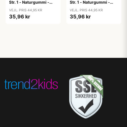
Str. 1 - Naturgummi -
Str. 1 - Naturgummi -
Blush
Bubblegum
VEJL. PRIS 44,95 KR
VEJL. PRIS 44,95 KR
35,96 kr
35,96 kr