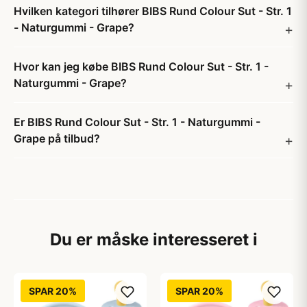
Hvilken kategori tilhører BIBS Rund Colour Sut - Str. 1
- Naturgummi - Grape?
Hvor kan jeg købe BIBS Rund Colour Sut - Str. 1 -
Naturgummi - Grape?
Er BIBS Rund Colour Sut - Str. 1 - Naturgummi -
Grape på tilbud?
Du er måske interesseret i
SPAR 20%
SPAR 20%