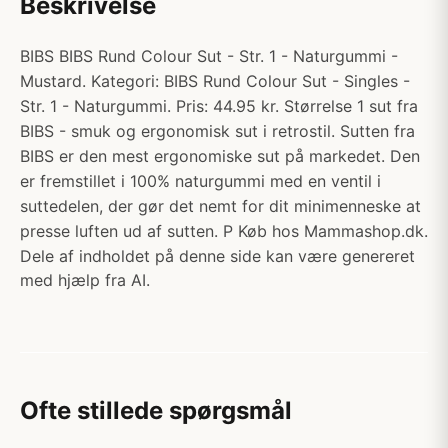
Beskrivelse
BIBS BIBS Rund Colour Sut - Str. 1 - Naturgummi -
Mustard. Kategori: BIBS Rund Colour Sut - Singles -
Str. 1 - Naturgummi. Pris: 44.95 kr. Størrelse 1 sut fra
BIBS - smuk og ergonomisk sut i retrostil. Sutten fra
BIBS er den mest ergonomiske sut på markedet. Den
er fremstillet i 100% naturgummi med en ventil i
suttedelen, der gør det nemt for dit minimenneske at
presse luften ud af sutten. P Køb hos Mammashop.dk.
Dele af indholdet på denne side kan være genereret
med hjælp fra AI.
Ofte stillede spørgsmål