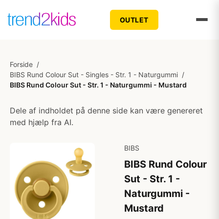
OUTLET
Forside
/
BIBS Rund Colour Sut - Singles - Str. 1 - Naturgummi
/
BIBS Rund Colour Sut - Str. 1 - Naturgummi - Mustard
Dele af indholdet på denne side kan være genereret
med hjælp fra AI.
BIBS
BIBS Rund Colour
Sut - Str. 1 -
Naturgummi -
Mustard