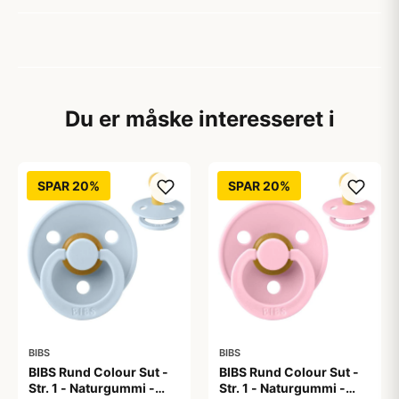
Du er måske interesseret i
SPAR 20%
SPAR 20%
BIBS
BIBS
BIBS Rund Colour Sut -
BIBS Rund Colour Sut -
Str. 1 - Naturgummi -
Str. 1 - Naturgummi -