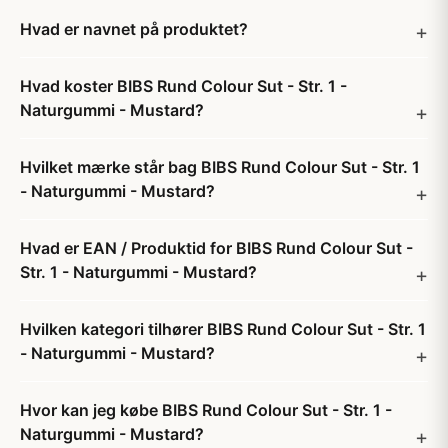
Hvad er navnet på produktet?
Hvad koster BIBS Rund Colour Sut - Str. 1 -
Naturgummi - Mustard?
Hvilket mærke står bag BIBS Rund Colour Sut - Str. 1
- Naturgummi - Mustard?
Hvad er EAN / Produktid for BIBS Rund Colour Sut -
Str. 1 - Naturgummi - Mustard?
Hvilken kategori tilhører BIBS Rund Colour Sut - Str. 1
- Naturgummi - Mustard?
Hvor kan jeg købe BIBS Rund Colour Sut - Str. 1 -
Naturgummi - Mustard?