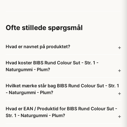
Ofte stillede spørgsmål
Hvad er navnet på produktet?
Hvad koster BIBS Rund Colour Sut - Str. 1 -
Naturgummi - Plum?
Hvilket mærke står bag BIBS Rund Colour Sut - Str. 1
- Naturgummi - Plum?
Hvad er EAN / Produktid for BIBS Rund Colour Sut -
Str. 1 - Naturgummi - Plum?