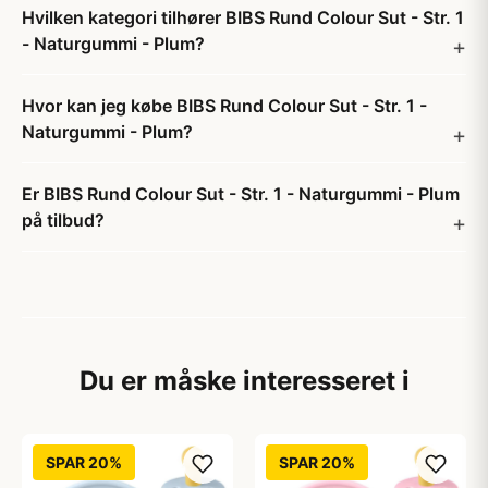
Hvilken kategori tilhører BIBS Rund Colour Sut - Str. 1
- Naturgummi - Plum?
Hvor kan jeg købe BIBS Rund Colour Sut - Str. 1 -
Naturgummi - Plum?
Er BIBS Rund Colour Sut - Str. 1 - Naturgummi - Plum
på tilbud?
Du er måske interesseret i
SPAR 20%
SPAR 20%