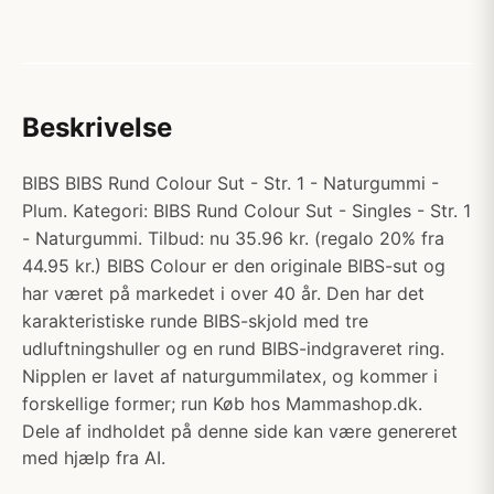
Beskrivelse
BIBS BIBS Rund Colour Sut - Str. 1 - Naturgummi -
Plum. Kategori: BIBS Rund Colour Sut - Singles - Str. 1
- Naturgummi. Tilbud: nu 35.96 kr. (regalo 20% fra
44.95 kr.) BIBS Colour er den originale BIBS-sut og
har været på markedet i over 40 år. Den har det
karakteristiske runde BIBS-skjold med tre
udluftningshuller og en rund BIBS-indgraveret ring.
Nipplen er lavet af naturgummilatex, og kommer i
forskellige former; run Køb hos Mammashop.dk.
Dele af indholdet på denne side kan være genereret
med hjælp fra AI.