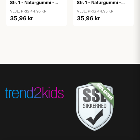
Str. 1 - Naturgummi -
Str. 1 - Naturgummi -
Blush
Bubblegum
VEJL. PRIS 44,95 KR
VEJL. PRIS 44,95 KR
35,96 kr
35,96 kr