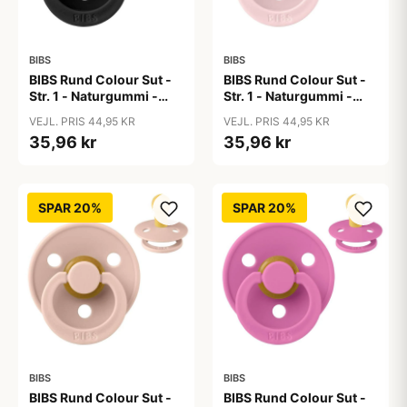
BIBS
BIBS
BIBS Rund Colour Sut -
BIBS Rund Colour Sut -
Str. 1 - Naturgummi -
Str. 1 - Naturgummi -
Black
Blossom
VEJL. PRIS 44,95 KR
VEJL. PRIS 44,95 KR
35,96 kr
35,96 kr
SPAR 20%
SPAR 20%
BIBS
BIBS
BIBS Rund Colour Sut -
BIBS Rund Colour Sut -