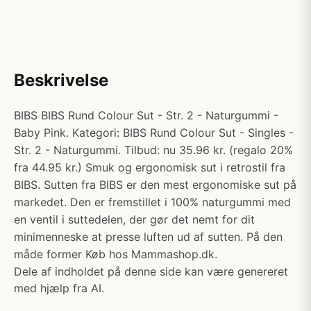
Beskrivelse
BIBS BIBS Rund Colour Sut - Str. 2 - Naturgummi -
Baby Pink. Kategori: BIBS Rund Colour Sut - Singles -
Str. 2 - Naturgummi. Tilbud: nu 35.96 kr. (regalo 20%
fra 44.95 kr.) Smuk og ergonomisk sut i retrostil fra
BIBS. Sutten fra BIBS er den mest ergonomiske sut på
markedet. Den er fremstillet i 100% naturgummi med
en ventil i suttedelen, der gør det nemt for dit
minimenneske at presse luften ud af sutten. På den
måde former Køb hos Mammashop.dk.
Dele af indholdet på denne side kan være genereret
med hjælp fra AI.