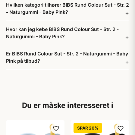
Hvilken kategori tilhører BIBS Rund Colour Sut - Str. 2
- Naturgummi - Baby Pink?
Hvor kan jeg købe BIBS Rund Colour Sut - Str. 2 -
Naturgummi - Baby Pink?
Er BIBS Rund Colour Sut - Str. 2 - Naturgummi - Baby
Pink på tilbud?
Du er måske interesseret i
SPAR 20%