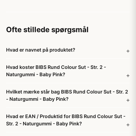
Ofte stillede spørgsmål
Hvad er navnet på produktet?
Hvad koster BIBS Rund Colour Sut - Str. 2 -
Naturgummi - Baby Pink?
Hvilket mærke står bag BIBS Rund Colour Sut - Str. 2
- Naturgummi - Baby Pink?
Hvad er EAN / Produktid for BIBS Rund Colour Sut -
Str. 2 - Naturgummi - Baby Pink?