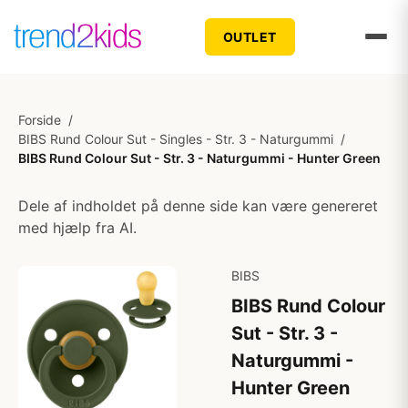
OUTLET
Forside
/
BIBS Rund Colour Sut - Singles - Str. 3 - Naturgummi
/
BIBS Rund Colour Sut - Str. 3 - Naturgummi - Hunter Green
Dele af indholdet på denne side kan være genereret
med hjælp fra AI.
BIBS
BIBS Rund Colour
Sut - Str. 3 -
Naturgummi -
Hunter Green