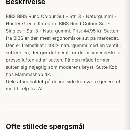
Beskrivelse
BIBS BIBS Rund Colour Sut - Str. 3 - Naturgummi -
Hunter Green. Kategori: BIBS Rund Colour Sut -
Singles - Str. 3 - Naturgummi. Pris: 44.95 kr. Sutten
fra BIBS er den mest ergonomiske sut på markedet.
Den er fremstillet i 100% naturgummi med en ventil i
suttedelen, der gør det nemt for dit minimenneske at
presse luften ud af sutten. På den måde former
sutten sig nøjagtig som moderens bryst. Sutte Køb
hos Mammashop.dk.
Dele af indholdet på denne side kan være genereret
med hjælp fra AI.
Ofte stillede spørgsmål