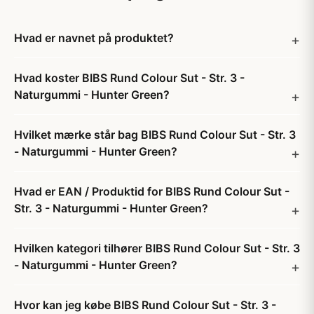
Hvad er navnet på produktet?
Hvad koster BIBS Rund Colour Sut - Str. 3 -
Naturgummi - Hunter Green?
Hvilket mærke står bag BIBS Rund Colour Sut - Str. 3
- Naturgummi - Hunter Green?
Hvad er EAN / Produktid for BIBS Rund Colour Sut -
Str. 3 - Naturgummi - Hunter Green?
Hvilken kategori tilhører BIBS Rund Colour Sut - Str. 3
- Naturgummi - Hunter Green?
Hvor kan jeg købe BIBS Rund Colour Sut - Str. 3 -