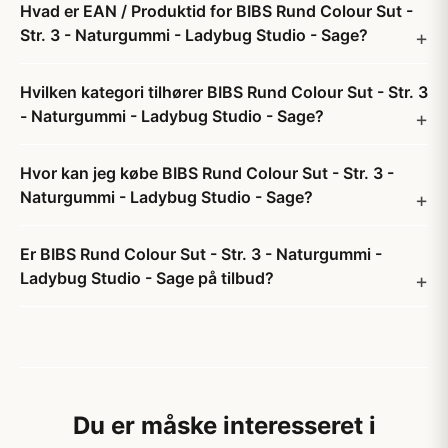
Hvad er EAN / Produktid for BIBS Rund Colour Sut -
Str. 3 - Naturgummi - Ladybug Studio - Sage?
Hvilken kategori tilhører BIBS Rund Colour Sut - Str. 3
- Naturgummi - Ladybug Studio - Sage?
Hvor kan jeg købe BIBS Rund Colour Sut - Str. 3 -
Naturgummi - Ladybug Studio - Sage?
Er BIBS Rund Colour Sut - Str. 3 - Naturgummi -
Ladybug Studio - Sage på tilbud?
Du er måske interesseret i