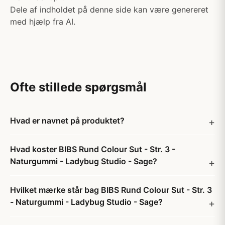
Dele af indholdet på denne side kan være genereret
med hjælp fra AI.
Ofte stillede spørgsmål
Hvad er navnet på produktet?
Hvad koster BIBS Rund Colour Sut - Str. 3 -
Naturgummi - Ladybug Studio - Sage?
Hvilket mærke står bag BIBS Rund Colour Sut - Str. 3
- Naturgummi - Ladybug Studio - Sage?