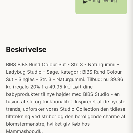
Hurtig levering
Beskrivelse
BIBS BIBS Rund Colour Sut - Str. 3 - Naturgummi -
Ladybug Studio - Sage. Kategori: BIBS Rund Colour
Sut - Singles - Str. 3 - Naturgummi. Tilbud: nu 39.96
kr. (regalo 20% fra 49.95 kr.) Løft dine
babyprodukter til nye højder med BIBS Studio - en
fusion af stil og funktionalitet. Inspireret af de nyeste
trends, udforsker vores Studio Collection den tidløse
tiltrækning ved striber og den beroligende charme af
blomstermønstre, hvilket giv Køb hos
Mammashop.dk.