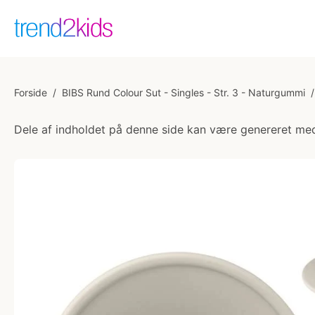
Forside
/
BIBS Rund Colour Sut - Singles - Str. 3 - Naturgummi
/
Dele af indholdet på denne side kan være genereret med