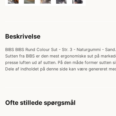
Beskrivelse
BIBS BIBS Rund Colour Sut - Str. 3 - Naturgummi - Sand. 
Sutten fra BIBS er den mest ergonomiske sut på markedet
presse luften ud af sutten. På den måde former sutten
Dele af indholdet på denne side kan være genereret med
Ofte stillede spørgsmål