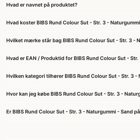
Hvad er navnet på produktet?
Hvad koster BIBS Rund Colour Sut - Str. 3 - Naturgummi
Hvilket mærke står bag BIBS Rund Colour Sut - Str. 3 -
Hvad er EAN / Produktid for BIBS Rund Colour Sut - Str
Hvilken kategori tilhører BIBS Rund Colour Sut - Str. 3
Hvor kan jeg købe BIBS Rund Colour Sut - Str. 3 - Natu
Er BIBS Rund Colour Sut - Str. 3 - Naturgummi - Sand på