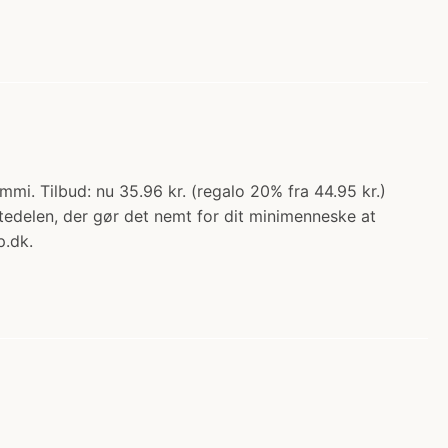
mmi. Tilbud: nu 35.96 kr. (regalo 20% fra 44.95 kr.)
tedelen, der gør det nemt for dit minimenneske at
p.dk.