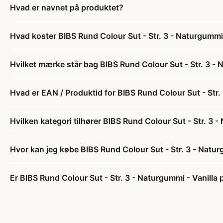
Hvad er navnet på produktet?
Hvad koster BIBS Rund Colour Sut - Str. 3 - Naturgummi 
Hvilket mærke står bag BIBS Rund Colour Sut - Str. 3 - 
Hvad er EAN / Produktid for BIBS Rund Colour Sut - Str.
Hvilken kategori tilhører BIBS Rund Colour Sut - Str. 3 -
Hvor kan jeg købe BIBS Rund Colour Sut - Str. 3 - Natur
Er BIBS Rund Colour Sut - Str. 3 - Naturgummi - Vanilla 