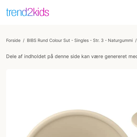
Forside
/
BIBS Rund Colour Sut - Singles - Str. 3 - Naturgummi
/
Dele af indholdet på denne side kan være genereret med