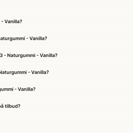
- Vanilla?
Naturgummi - Vanilla?
 3 - Naturgummi - Vanilla?
 Naturgummi - Vanilla?
gummi - Vanilla?
på tilbud?