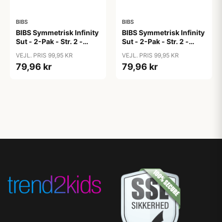
BIBS
BIBS
BIBS Symmetrisk Infinity
BIBS Symmetrisk Infinity
Sut - 2-Pak - Str. 2 -
Sut - 2-Pak - Str. 2 -
Silikone - Ivory/Blossom
Silikone - Ivory/Blush
VEJL. PRIS 99,95 KR
VEJL. PRIS 99,95 KR
79,96 kr
79,96 kr