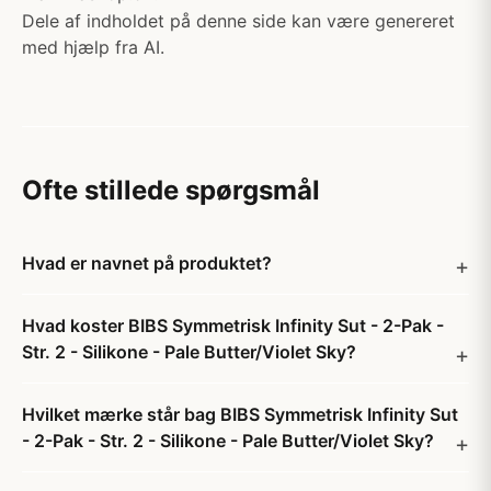
Dele af indholdet på denne side kan være genereret
med hjælp fra AI.
Ofte stillede spørgsmål
Hvad er navnet på produktet?
Hvad koster BIBS Symmetrisk Infinity Sut - 2-Pak -
Str. 2 - Silikone - Pale Butter/Violet Sky?
Hvilket mærke står bag BIBS Symmetrisk Infinity Sut
- 2-Pak - Str. 2 - Silikone - Pale Butter/Violet Sky?