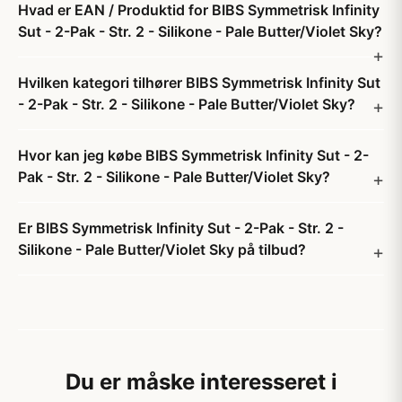
Hvad er EAN / Produktid for BIBS Symmetrisk Infinity
Sut - 2-Pak - Str. 2 - Silikone - Pale Butter/Violet Sky?
Hvilken kategori tilhører BIBS Symmetrisk Infinity Sut
- 2-Pak - Str. 2 - Silikone - Pale Butter/Violet Sky?
Hvor kan jeg købe BIBS Symmetrisk Infinity Sut - 2-
Pak - Str. 2 - Silikone - Pale Butter/Violet Sky?
Er BIBS Symmetrisk Infinity Sut - 2-Pak - Str. 2 -
Silikone - Pale Butter/Violet Sky på tilbud?
Du er måske interesseret i