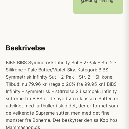
Hurtig levering
Beskrivelse
BIBS BIBS Symmetrisk Infinity Sut - 2-Pak - Str. 2 -
Silikone - Pale Butter/Violet Sky. Kategori: BIBS
Symmetrisk Infinity Sut - 2-Pak - Str. 2 - Silikone.
Tilbud: nu 79.96 kr. (regalo 20% fra 99.95 kr.) BIBS
Infinity - symmetrisk - størrelse 2 i sampak. Infinity
sutterne fra BIBS er de nye børn i klassen. Sutten er
udviklet med lufthuller i skjoldet, der er formet som
de velkendte Supreme sutter, men med det fine
mønster fra Boheme. Det beskytter den sa Køb hos
Mammashop.dk.