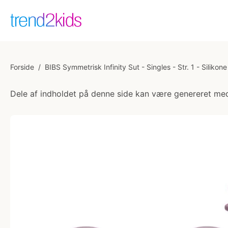
Forside
/
BIBS Symmetrisk Infinity Sut - Singles - Str. 1 - Silikone
Dele af indholdet på denne side kan være genereret med