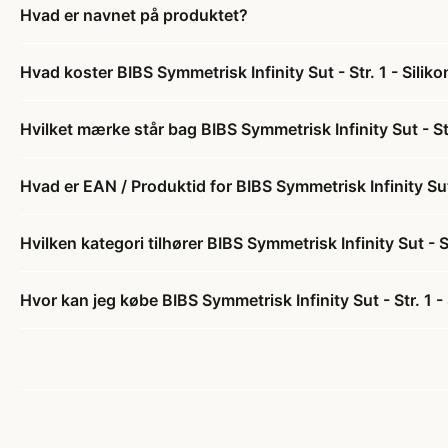
Hvad er navnet på produktet?
Hvad koster BIBS Symmetrisk Infinity Sut - Str. 1 - Silik
Hvilket mærke står bag BIBS Symmetrisk Infinity Sut - St
Hvad er EAN / Produktid for BIBS Symmetrisk Infinity Sut 
Hvilken kategori tilhører BIBS Symmetrisk Infinity Sut - S
Hvor kan jeg købe BIBS Symmetrisk Infinity Sut - Str. 1 -