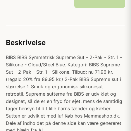
Beskrivelse
BIBS BIBS Symmetrisk Supreme Sut - 2-Pak - Str. 1 -
Silikone - Cloud/Steel Blue. Kategori: BIBS Supreme
Sut - 2-Pak - Str. 1 - Silikone. Tilbud: nu 71.96 kr.
(regalo 20% fra 89.95 kr.) 2-Pak BIBS Supreme sut i
størrelse 1. Smuk og ergonomisk silikonesut i
retrostil. Supreme sutterne fra BIBS er udviklet og
designet, så de er en fryd for øjet, mens de samtidig
tager hensyn til dit lille barns tænder og kæber.
Sutten er udviklet med luf Køb hos Mammashop.dk.
Dele af indholdet på denne side kan være genereret
med hjælp fra AI.