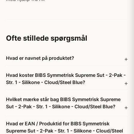
Ofte stillede spørgsmål
Hvad er navnet på produktet?
Hvad koster BIBS Symmetrisk Supreme Sut - 2-Pak -
Str. 1 - Silikone - Cloud/Steel Blue?
Hvilket mærke står bag BIBS Symmetrisk Supreme
Sut - 2-Pak - Str. 1 - Silikone - Cloud/Steel Blue?
Hvad er EAN / Produktid for BIBS Symmetrisk
Supreme Sut - 2-Pak - Str. 1 - Silikone - Cloud/Steel