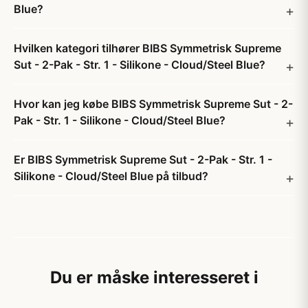
Blue?
Hvilken kategori tilhører BIBS Symmetrisk Supreme
Sut - 2-Pak - Str. 1 - Silikone - Cloud/Steel Blue?
Hvor kan jeg købe BIBS Symmetrisk Supreme Sut - 2-
Pak - Str. 1 - Silikone - Cloud/Steel Blue?
Er BIBS Symmetrisk Supreme Sut - 2-Pak - Str. 1 -
Silikone - Cloud/Steel Blue på tilbud?
Du er måske interesseret i