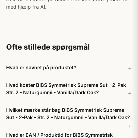
med hjælp fra AI.
Ofte stillede spørgsmål
Hvad er navnet på produktet?
Hvad koster BIBS Symmetrisk Supreme Sut - 2-Pak -
Str. 2 - Naturgummi - Vanilla/Dark Oak?
Hvilket mærke står bag BIBS Symmetrisk Supreme
Sut - 2-Pak - Str. 2 - Naturgummi - Vanilla/Dark Oak?
Hvad er EAN / Produktid for BIBS Symmetrisk