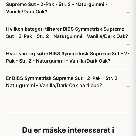
Supreme Sut - 2-Pak - Str. 2 - Naturgummi -
Vanilla/Dark Oak?
Hvilken kategori tilhører BIBS Symmetrisk Supreme
Sut - 2-Pak - Str. 2 - Naturgummi - Vanilla/Dark Oak?
Hvor kan jeg købe BIBS Symmetrisk Supreme Sut - 2-
Pak - Str. 2 - Naturgummi - Vanilla/Dark Oak?
Er BIBS Symmetrisk Supreme Sut - 2-Pak - Str. 2 -
Naturgummi - Vanilla/Dark Oak på tilbud?
Du er måske interesseret i