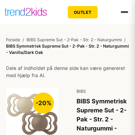
OUTLET
Forside
/
BIBS Supreme Sut - 2-Pak - Str. 2 - Naturgummi
/
BIBS Symmetrisk Supreme Sut - 2-Pak - Str. 2 - Naturgummi
- Vanilla/Dark Oak
Dele af indholdet på denne side kan være genereret
med hjælp fra AI.
BIBS
BIBS Symmetrisk
-20%
Supreme Sut - 2-
Pak - Str. 2 -
Naturgummi -