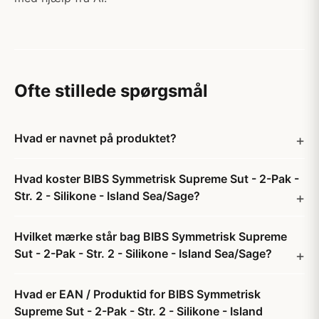
Ofte stillede spørgsmål
Hvad er navnet på produktet?
Hvad koster BIBS Symmetrisk Supreme Sut - 2-Pak -
Str. 2 - Silikone - Island Sea/Sage?
Hvilket mærke står bag BIBS Symmetrisk Supreme
Sut - 2-Pak - Str. 2 - Silikone - Island Sea/Sage?
Hvad er EAN / Produktid for BIBS Symmetrisk
Supreme Sut - 2-Pak - Str. 2 - Silikone - Island