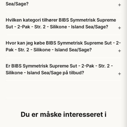
Sea/Sage?
Hvilken kategori tilhører BIBS Symmetrisk Supreme
Sut - 2-Pak - Str. 2 - Silikone - Island Sea/Sage?
Hvor kan jeg købe BIBS Symmetrisk Supreme Sut - 2-
Pak - Str. 2 - Silikone - Island Sea/Sage?
Er BIBS Symmetrisk Supreme Sut - 2-Pak - Str. 2 -
Silikone - Island Sea/Sage på tilbud?
Du er måske interesseret i