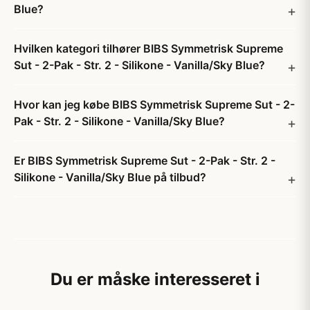
Blue?
Hvilken kategori tilhører BIBS Symmetrisk Supreme
Sut - 2-Pak - Str. 2 - Silikone - Vanilla/Sky Blue?
Hvor kan jeg købe BIBS Symmetrisk Supreme Sut - 2-
Pak - Str. 2 - Silikone - Vanilla/Sky Blue?
Er BIBS Symmetrisk Supreme Sut - 2-Pak - Str. 2 -
Silikone - Vanilla/Sky Blue på tilbud?
Du er måske interesseret i