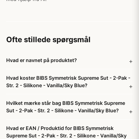
Ofte stillede spørgsmål
Hvad er navnet på produktet?
Hvad koster BIBS Symmetrisk Supreme Sut - 2-Pak -
Str. 2 - Silikone - Vanilla/Sky Blue?
Hvilket mærke står bag BIBS Symmetrisk Supreme
Sut - 2-Pak - Str. 2 - Silikone - Vanilla/Sky Blue?
Hvad er EAN / Produktid for BIBS Symmetrisk
Supreme Sut - 2-Pak - Str. 2 - Silikone - Vanilla/Sky