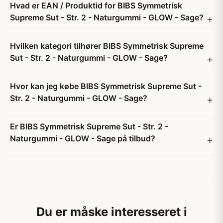
Hvad er EAN / Produktid for BIBS Symmetrisk
Supreme Sut - Str. 2 - Naturgummi - GLOW - Sage?
Hvilken kategori tilhører BIBS Symmetrisk Supreme
Sut - Str. 2 - Naturgummi - GLOW - Sage?
Hvor kan jeg købe BIBS Symmetrisk Supreme Sut -
Str. 2 - Naturgummi - GLOW - Sage?
Er BIBS Symmetrisk Supreme Sut - Str. 2 -
Naturgummi - GLOW - Sage på tilbud?
Du er måske interesseret i