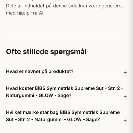
Dele af indholdet på denne side kan være genereret
med hjælp fra AI.
Ofte stillede spørgsmål
Hvad er navnet på produktet?
Hvad koster BIBS Symmetrisk Supreme Sut - Str. 2 -
Naturgummi - GLOW - Sage?
Hvilket mærke står bag BIBS Symmetrisk Supreme
Sut - Str. 2 - Naturgummi - GLOW - Sage?