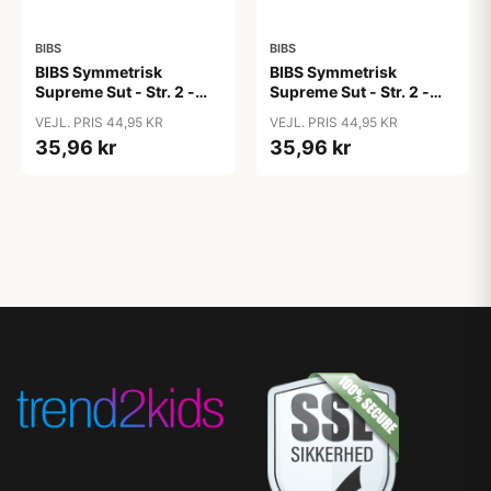
BIBS
BIBS
BIBS Symmetrisk
BIBS Symmetrisk
Supreme Sut - Str. 2 -
Supreme Sut - Str. 2 -
Naturgummi - Sage
Naturgummi - Sand
VEJL. PRIS 44,95 KR
VEJL. PRIS 44,95 KR
35,96 kr
35,96 kr