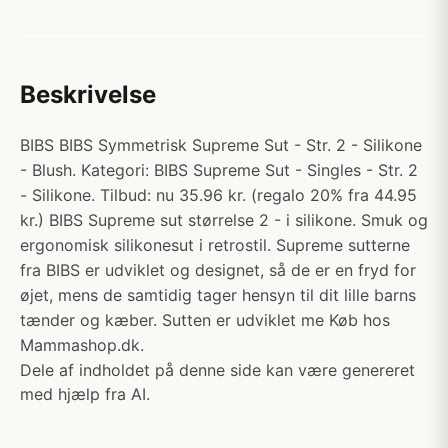
Beskrivelse
BIBS BIBS Symmetrisk Supreme Sut - Str. 2 - Silikone
- Blush. Kategori: BIBS Supreme Sut - Singles - Str. 2
- Silikone. Tilbud: nu 35.96 kr. (regalo 20% fra 44.95
kr.) BIBS Supreme sut størrelse 2 - i silikone. Smuk og
ergonomisk silikonesut i retrostil. Supreme sutterne
fra BIBS er udviklet og designet, så de er en fryd for
øjet, mens de samtidig tager hensyn til dit lille barns
tænder og kæber. Sutten er udviklet me Køb hos
Mammashop.dk.
Dele af indholdet på denne side kan være genereret
med hjælp fra AI.