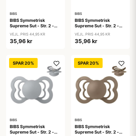
BIBS
BIBS
BIBS Symmetrisk
BIBS Symmetrisk
Supreme Sut - Str. 2 -
Supreme Sut - Str. 2 -
Silikone - Black
Silikone - Blossom
VEJL. PRIS 44,95 KR
VEJL. PRIS 44,95 KR
35,96 kr
35,96 kr
SPAR 20%
SPAR 20%
BIBS
BIBS
BIBS Symmetrisk
BIBS Symmetrisk
Supreme Sut - Str. 2 -
Supreme Sut - Str. 2 -