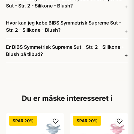
Sut - Str. 2 - Silikone - Blush?
Hvor kan jeg købe BIBS Symmetrisk Supreme Sut -
Str. 2 - Silikone - Blush?
Er BIBS Symmetrisk Supreme Sut - Str. 2 - Silikone -
Blush på tilbud?
Du er måske interesseret i
SPAR 20%
SPAR 20%