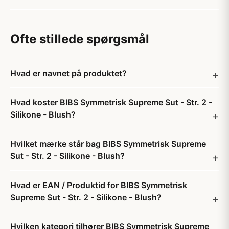
Ofte stillede spørgsmål
Hvad er navnet på produktet?
Hvad koster BIBS Symmetrisk Supreme Sut - Str. 2 -
Silikone - Blush?
Hvilket mærke står bag BIBS Symmetrisk Supreme
Sut - Str. 2 - Silikone - Blush?
Hvad er EAN / Produktid for BIBS Symmetrisk
Supreme Sut - Str. 2 - Silikone - Blush?
Hvilken kategori tilhører BIBS Symmetrisk Supreme