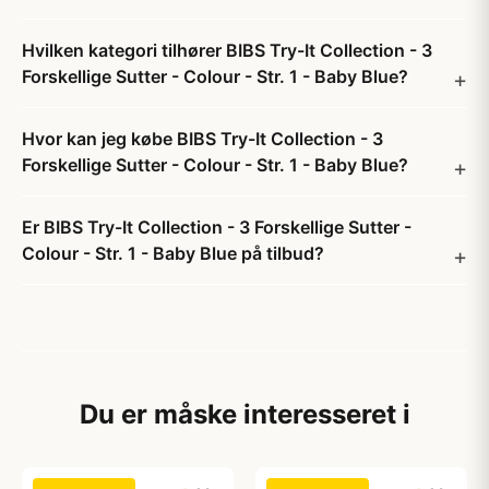
Hvilken kategori tilhører BIBS Try-It Collection - 3
Forskellige Sutter - Colour - Str. 1 - Baby Blue?
Hvor kan jeg købe BIBS Try-It Collection - 3
Forskellige Sutter - Colour - Str. 1 - Baby Blue?
Er BIBS Try-It Collection - 3 Forskellige Sutter -
Colour - Str. 1 - Baby Blue på tilbud?
Du er måske interesseret i