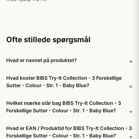
Ofte stillede spørgsmål
Hvad er navnet på produktet?
Hvad koster BIBS Try-It Collection - 3 Forskellige
Sutter - Colour - Str. 1 - Baby Blue?
Hvilket mærke står bag BIBS Try-It Collection - 3
Forskellige Sutter - Colour - Str. 1 - Baby Blue?
Hvad er EAN / Produktid for BIBS Try-It Collection - 3
Forskellige Sutter - Colour - Str. 1 - Baby Blue?