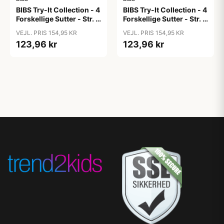
BIBS Try-It Collection - 4
BIBS Try-It Collection - 4
Forskellige Sutter - Str. 1
Forskellige Sutter - Str. 1
- Blush
- Ivory
VEJL. PRIS 154,95 KR
VEJL. PRIS 154,95 KR
123,96 kr
123,96 kr