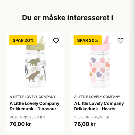
Du er måske interesseret i
SPAR 20%
SPAR 20%
A LITTLE LOVELY COMPANY
A LITTLE LOVELY COMPANY
A Little Lovely Company
A Little Lovely Company
Drikkedunk - Dinosaur
Drikkedunk - Hearts
VEJL. PRIS 95,00 KR
VEJL. PRIS 95,00 KR
76,00 kr
76,00 kr