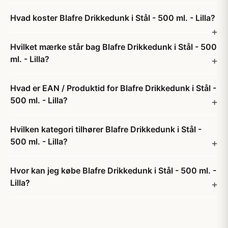
Hvad koster Blafre Drikkedunk i Stål - 500 ml. - Lilla?
Hvilket mærke står bag Blafre Drikkedunk i Stål - 500
ml. - Lilla?
Hvad er EAN / Produktid for Blafre Drikkedunk i Stål -
500 ml. - Lilla?
Hvilken kategori tilhører Blafre Drikkedunk i Stål -
500 ml. - Lilla?
Hvor kan jeg købe Blafre Drikkedunk i Stål - 500 ml. -
Lilla?