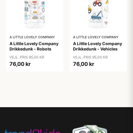
A LITTLE LOVELY COMPANY
A LITTLE LOVELY COMPANY
A Little Lovely Company
A Little Lovely Company
Drikkedunk - Robots
Drikkedunk - Vehicles
VEJL. PRIS 95,00 KR
VEJL. PRIS 95,00 KR
76,00 kr
76,00 kr