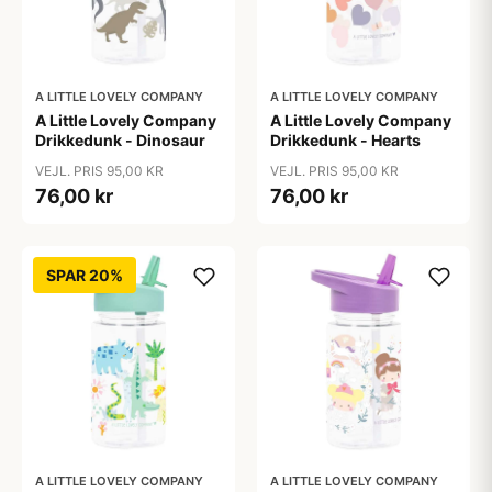
A LITTLE LOVELY COMPANY
A LITTLE LOVELY COMPANY
A Little Lovely Company
A Little Lovely Company
Drikkedunk - Dinosaur
Drikkedunk - Hearts
VEJL. PRIS 95,00 KR
VEJL. PRIS 95,00 KR
76,00 kr
76,00 kr
SPAR 20%
A LITTLE LOVELY COMPANY
A LITTLE LOVELY COMPANY