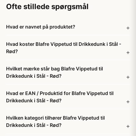
Ofte stillede spørgsmål
Hvad er navnet på produktet?
Hvad koster Blafre Vippetud til Drikkedunk i Stål -
Rød?
Hvilket mærke står bag Blafre Vippetud til
Drikkedunk i Stål - Rød?
Hvad er EAN / Produktid for Blafre Vippetud til
Drikkedunk i Stål - Rød?
Hvilken kategori tilhører Blafre Vippetud til
Drikkedunk i Stål - Rød?