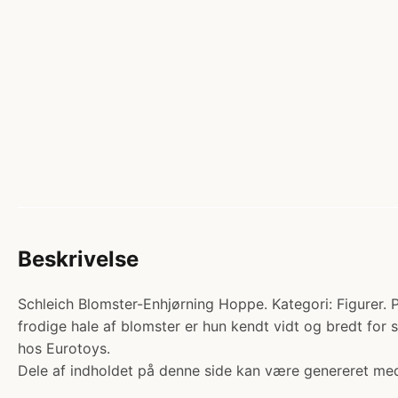
Beskrivelse
Schleich Blomster-Enhjørning Hoppe. Kategori: Figurer.
frodige hale af blomster er hun kendt vidt og bredt for 
hos Eurotoys.
Dele af indholdet på denne side kan være genereret med