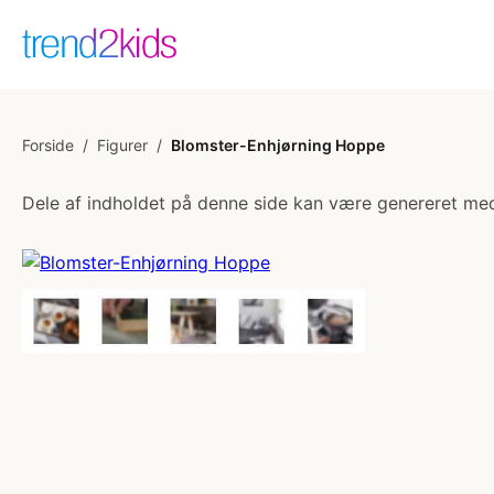
Forside
/
Figurer
/
Blomster-Enhjørning Hoppe
Dele af indholdet på denne side kan være genereret med