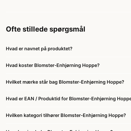
Ofte stillede spørgsmål
Hvad er navnet på produktet?
Hvad koster Blomster-Enhjørning Hoppe?
Hvilket mærke står bag Blomster-Enhjørning Hoppe?
Hvad er EAN / Produktid for Blomster-Enhjørning Hopp
Hvilken kategori tilhører Blomster-Enhjørning Hoppe?