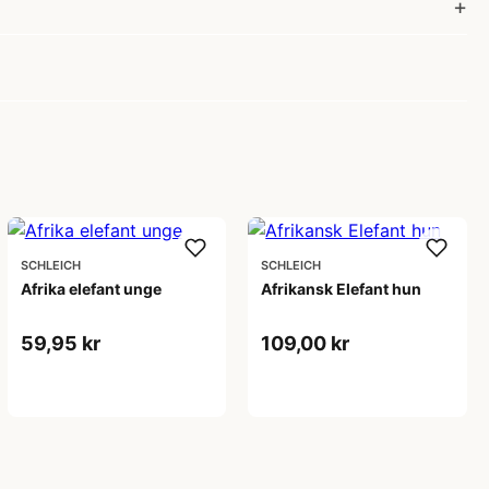
SCHLEICH
SCHLEICH
Afrika elefant unge
Afrikansk Elefant hun
59,95 kr
109,00 kr