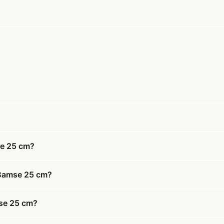
se 25 cm?
 Bamse 25 cm?
mse 25 cm?