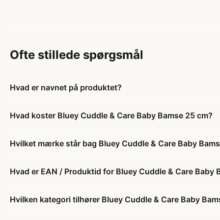
Ofte stillede spørgsmål
Hvad er navnet på produktet?
Hvad koster Bluey Cuddle & Care Baby Bamse 25 cm?
Hvilket mærke står bag Bluey Cuddle & Care Baby Bam
Hvad er EAN / Produktid for Bluey Cuddle & Care Baby
Hvilken kategori tilhører Bluey Cuddle & Care Baby Ba