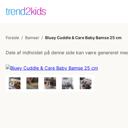
Forside
/
Bamser
/
Bluey Cuddle & Care Baby Bamse 25 cm
Dele af indholdet på denne side kan være genereret med