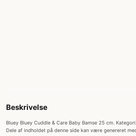
Beskrivelse
Bluey Bluey Cuddle & Care Baby Bamse 25 cm. Kategori: 
Dele af indholdet på denne side kan være genereret med