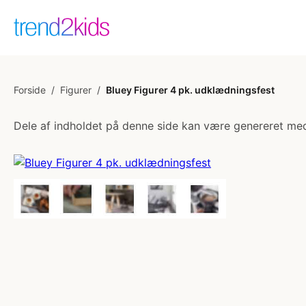
Forside
/
Figurer
/
Bluey Figurer 4 pk. udklædningsfest
Dele af indholdet på denne side kan være genereret med