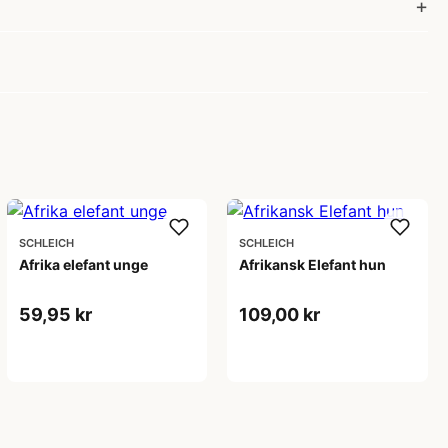
SCHLEICH
SCHLEICH
Afrika elefant unge
Afrikansk Elefant hun
59,95 kr
109,00 kr