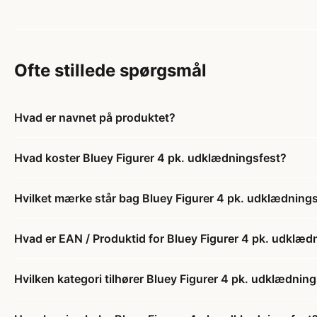
Ofte stillede spørgsmål
Hvad er navnet på produktet?
Hvad koster Bluey Figurer 4 pk. udklædningsfest?
Hvilket mærke står bag Bluey Figurer 4 pk. udklædning
Hvad er EAN / Produktid for Bluey Figurer 4 pk. udklæd
Hvilken kategori tilhører Bluey Figurer 4 pk. udklædnin