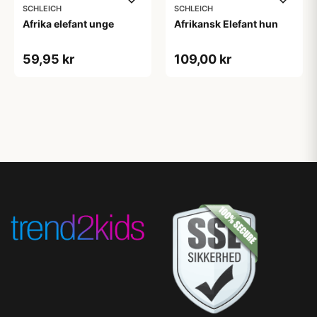
SCHLEICH
SCHLEICH
Afrika elefant unge
Afrikansk Elefant hun
59,95 kr
109,00 kr