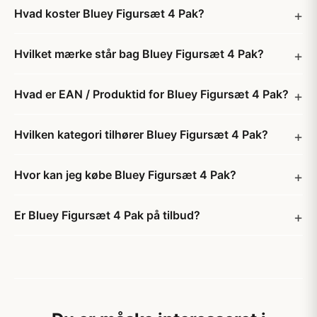
Hvad koster Bluey Figursæt 4 Pak?
Hvilket mærke står bag Bluey Figursæt 4 Pak?
Hvad er EAN / Produktid for Bluey Figursæt 4 Pak?
Hvilken kategori tilhører Bluey Figursæt 4 Pak?
Hvor kan jeg købe Bluey Figursæt 4 Pak?
Er Bluey Figursæt 4 Pak på tilbud?