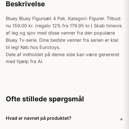
Beskrivelse
Bluey Bluey Figursæt 4 Pak. Kategori: Figurer. Tilbud:
nu 159.00 kr. (regalo 12% fra 179.95 kr.) Skab timevis
af leg og sjov med disse venner fra den populære
Bluey Tv-serie. Dine bedste venner fra serien er klar
til leg! Køb hos Eurotoys.
Dele af indholdet på denne side kan være genereret
med hjælp fra AI.
Ofte stillede spørgsmål
Hvad er navnet på produktet?