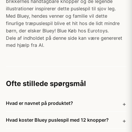
brikkernes håndtagbare knopper og de legende
illustrationer inspirerer dette puslespil til sjov leg.
Med Bluey, hendes venner og familie vil dette
finurlige træpuslespil blive et hit hos de lidt mindre
børn, der elsker Bluey! Blue Køb hos Eurotoys.
Dele af indholdet på denne side kan være genereret
med hjælp fra AI.
Ofte stillede spørgsmål
Hvad er navnet på produktet?
Hvad koster Bluey puslespil med 12 knopper?