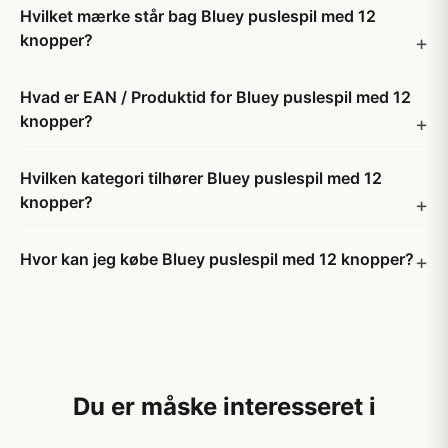
Hvilket mærke står bag Bluey puslespil med 12
knopper?
Hvad er EAN / Produktid for Bluey puslespil med 12
knopper?
Hvilken kategori tilhører Bluey puslespil med 12
knopper?
Hvor kan jeg købe Bluey puslespil med 12 knopper?
Du er måske interesseret i