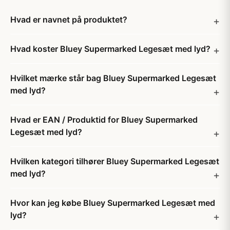
Hvad er navnet på produktet?
Hvad koster Bluey Supermarked Legesæt med lyd?
Hvilket mærke står bag Bluey Supermarked Legesæt
med lyd?
Hvad er EAN / Produktid for Bluey Supermarked
Legesæt med lyd?
Hvilken kategori tilhører Bluey Supermarked Legesæt
med lyd?
Hvor kan jeg købe Bluey Supermarked Legesæt med
lyd?