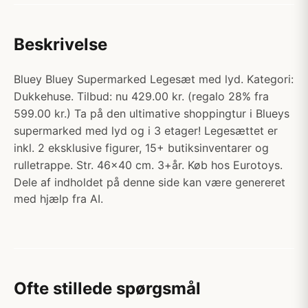
Beskrivelse
Bluey Bluey Supermarked Legesæt med lyd. Kategori:
Dukkehuse. Tilbud: nu 429.00 kr. (regalo 28% fra
599.00 kr.) Ta på den ultimative shoppingtur i Blueys
supermarked med lyd og i 3 etager! Legesættet er
inkl. 2 eksklusive figurer, 15+ butiksinventarer og
rulletrappe. Str. 46x40 cm. 3+år. Køb hos Eurotoys.
Dele af indholdet på denne side kan være genereret
med hjælp fra AI.
Ofte stillede spørgsmål