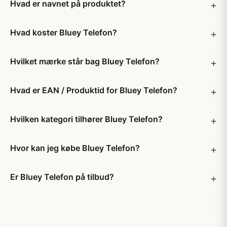
Hvad er navnet på produktet?
Hvad koster Bluey Telefon?
Hvilket mærke står bag Bluey Telefon?
Hvad er EAN / Produktid for Bluey Telefon?
Hvilken kategori tilhører Bluey Telefon?
Hvor kan jeg købe Bluey Telefon?
Er Bluey Telefon på tilbud?