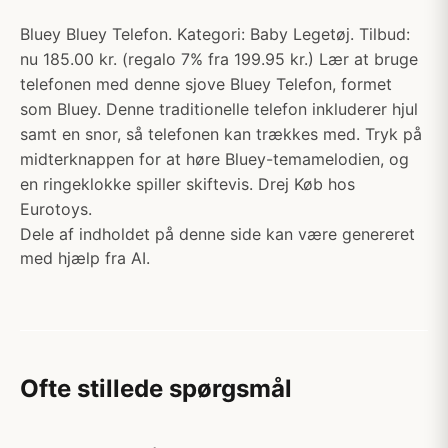
Bluey Bluey Telefon. Kategori: Baby Legetøj. Tilbud:
nu 185.00 kr. (regalo 7% fra 199.95 kr.) Lær at bruge
telefonen med denne sjove Bluey Telefon, formet
som Bluey. Denne traditionelle telefon inkluderer hjul
samt en snor, så telefonen kan trækkes med. Tryk på
midterknappen for at høre Bluey-temamelodien, og
en ringeklokke spiller skiftevis. Drej Køb hos
Eurotoys.
Dele af indholdet på denne side kan være genereret
med hjælp fra AI.
Ofte stillede spørgsmål