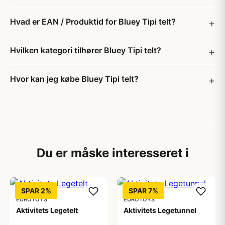
Hvad er EAN / Produktid for Bluey Tipi telt?
Hvilken kategori tilhører Bluey Tipi telt?
Hvor kan jeg købe Bluey Tipi telt?
Du er måske interesseret i
SPAR 2%
SPAR 7%
EUROTOYS
EUROTOYS
Aktivitets Legetelt
Aktivitets Legetunnel