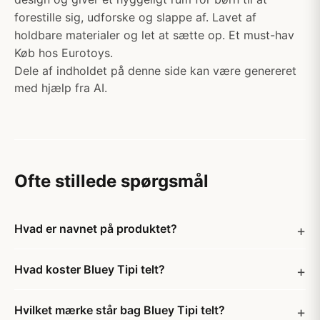
forestille sig, udforske og slappe af. Lavet af
holdbare materialer og let at sætte op. Et must-hav
Køb hos Eurotoys.
Dele af indholdet på denne side kan være genereret
med hjælp fra AI.
Ofte stillede spørgsmål
Hvad er navnet på produktet?
Hvad koster Bluey Tipi telt?
Hvilket mærke står bag Bluey Tipi telt?