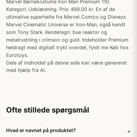
Marvel Børnekostume Iron Man Premium 110.
Kategori: Udklædning. Pris: 499.00 kr. En af de
ultimative superhelte fra Marvel Comics og Disneys
Marvel Cinematic Universe er Iron-Man, også kendt
som Tony Stark. Kendetegn: bue reaktor og
metalrustning i crimson og guld. Indeholder Premium
heldragt med digitalt trykt overdel, fyldt me Køb hos
Eurotoys.
Dele af indholdet på denne side kan være genereret
med hjælp fra AI.
Ofte stillede spørgsmål
Hvad er navnet på produktet?