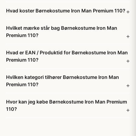
Hvad koster Børnekostume Iron Man Premium 110?
Hvilket mærke står bag Børnekostume Iron Man
Premium 110?
Hvad er EAN / Produktid for Børnekostume Iron Man
Premium 110?
Hvilken kategori tilhører Børnekostume Iron Man
Premium 110?
Hvor kan jeg købe Børnekostume Iron Man Premium
110?