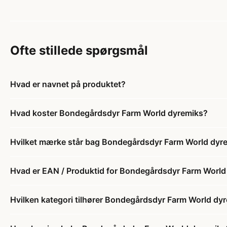
Ofte stillede spørgsmål
Hvad er navnet på produktet?
Hvad koster Bondegårdsdyr Farm World dyremiks?
Hvilket mærke står bag Bondegårdsdyr Farm World dyr
Hvad er EAN / Produktid for Bondegårdsdyr Farm World
Hvilken kategori tilhører Bondegårdsdyr Farm World dy