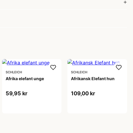
SCHLEICH
SCHLEICH
Afrika elefant unge
Afrikansk Elefant hun
59,95 kr
109,00 kr