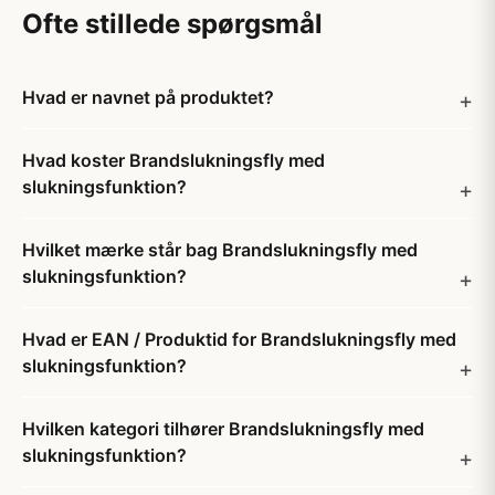
Ofte stillede spørgsmål
Hvad er navnet på produktet?
Hvad koster Brandslukningsfly med
slukningsfunktion?
Hvilket mærke står bag Brandslukningsfly med
slukningsfunktion?
Hvad er EAN / Produktid for Brandslukningsfly med
slukningsfunktion?
Hvilken kategori tilhører Brandslukningsfly med
slukningsfunktion?