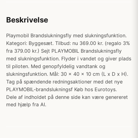
Beskrivelse
Playmobil Brandslukningsfly med slukningsfunktion.
Kategori: Byggesæt. Tilbud: nu 369.00 kr. (regalo 3%
fra 379.00 kr.) Sejt PLAYMOBIL Brandslukningsfly
med slukningsfunktion. Flyder i vandet og giver plads
til piloten. Med genopfyldelig vandtank og
slukningsfunktion. Mål: 30 x 40 x 10 cm (L x D x H).
Tag på spændende redningsaktioner med det nye
PLAYMOBIL-brandslukningsf Køb hos Eurotoys.
Dele af indholdet på denne side kan være genereret
med hjælp fra AI.