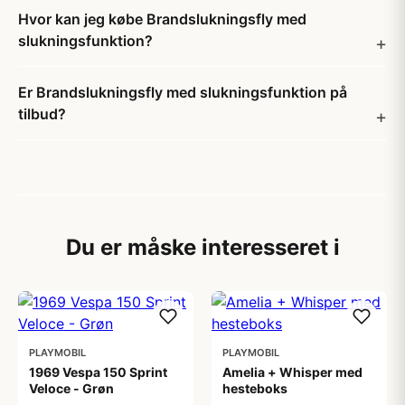
Hvor kan jeg købe Brandslukningsfly med
slukningsfunktion?
Er Brandslukningsfly med slukningsfunktion på
tilbud?
Du er måske interesseret i
PLAYMOBIL
PLAYMOBIL
1969 Vespa 150 Sprint
Amelia + Whisper med
Veloce - Grøn
hesteboks