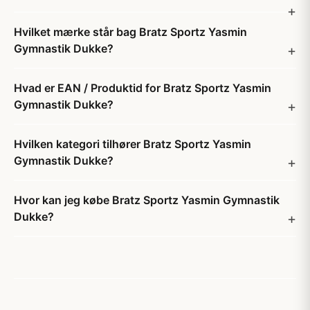
Hvilket mærke står bag Bratz Sportz Yasmin
Gymnastik Dukke?
Hvad er EAN / Produktid for Bratz Sportz Yasmin
Gymnastik Dukke?
Hvilken kategori tilhører Bratz Sportz Yasmin
Gymnastik Dukke?
Hvor kan jeg købe Bratz Sportz Yasmin Gymnastik
Dukke?