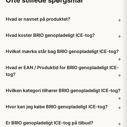
Ofte stillede spørgsmål
Hvad er navnet på produktet?
Hvad koster BRIO genopladeligt ICE-tog?
Hvilket mærke står bag BRIO genopladeligt ICE-tog?
Hvad er EAN / Produktid for BRIO genopladeligt ICE-
tog?
Hvilken kategori tilhører BRIO genopladeligt ICE-tog?
Hvor kan jeg købe BRIO genopladeligt ICE-tog?
Er BRIO genopladeligt ICE-tog på tilbud?