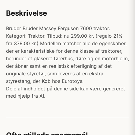
Beskrivelse
Bruder Bruder Massey Ferguson 7600 traktor.
Kategori: Traktor. Tilbud: nu 299.00 kr. (regalo 21%
fra 379.00 kr.) Modellen matcher alle de egenskaber,
der er karakteristiske for denne klasse af traktorer,
herunder et glaseret førerhus, døre og en motorhjelm,
der åbner samt en realistisk efterligning af det
originale styretøj, som leveres af en ekstra
styrestang, der Køb hos Eurotoys.
Dele af indholdet på denne side kan være genereret
med hjælp fra AI.