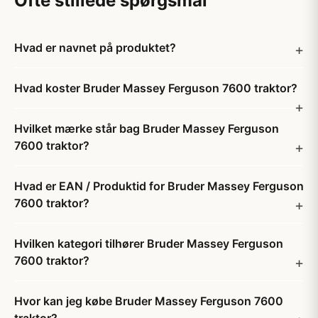
Ofte stillede spørgsmål
Hvad er navnet på produktet?
Hvad koster Bruder Massey Ferguson 7600 traktor?
Hvilket mærke står bag Bruder Massey Ferguson
7600 traktor?
Hvad er EAN / Produktid for Bruder Massey Ferguson
7600 traktor?
Hvilken kategori tilhører Bruder Massey Ferguson
7600 traktor?
Hvor kan jeg købe Bruder Massey Ferguson 7600