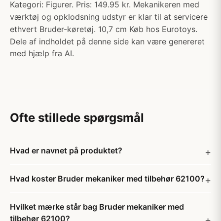
Kategori: Figurer. Pris: 149.95 kr. Mekanikeren med
værktøj og opklodsning udstyr er klar til at servicere
ethvert Bruder-køretøj. 10,7 cm Køb hos Eurotoys.
Dele af indholdet på denne side kan være genereret
med hjælp fra AI.
Ofte stillede spørgsmål
Hvad er navnet på produktet?
Hvad koster Bruder mekaniker med tilbehør 62100?
Hvilket mærke står bag Bruder mekaniker med
tilbehør 62100?