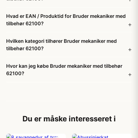
Hvad er EAN / Produktid for Bruder mekaniker med
tilbehør 62100?
Hvilken kategori tilhører Bruder mekaniker med
tilbehør 62100?
Hvor kan jeg købe Bruder mekaniker med tilbehør
62100?
Du er måske interesseret i