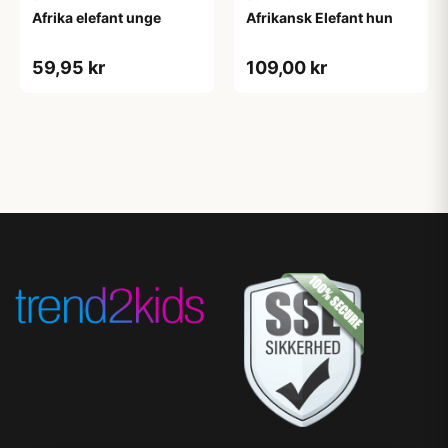
Afrika elefant unge
Afrikansk Elefant hun
59,95 kr
109,00 kr