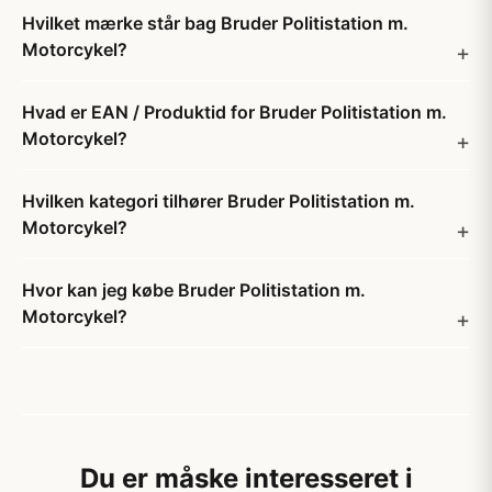
Hvilket mærke står bag Bruder Politistation m.
Motorcykel?
Hvad er EAN / Produktid for Bruder Politistation m.
Motorcykel?
Hvilken kategori tilhører Bruder Politistation m.
Motorcykel?
Hvor kan jeg købe Bruder Politistation m.
Motorcykel?
Du er måske interesseret i