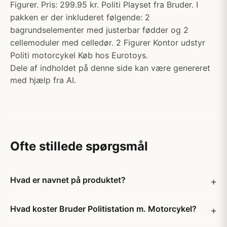
Figurer. Pris: 299.95 kr. Politi Playset fra Bruder. I
pakken er der inkluderet følgende: 2
bagrundselementer med justerbar fødder og 2
cellemoduler med celledør. 2 Figurer Kontor udstyr
Politi motorcykel Køb hos Eurotoys.
Dele af indholdet på denne side kan være genereret
med hjælp fra AI.
Ofte stillede spørgsmål
Hvad er navnet på produktet?
Hvad koster Bruder Politistation m. Motorcykel?