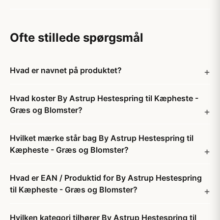
Ofte stillede spørgsmål
Hvad er navnet på produktet?
Hvad koster By Astrup Hestespring til Kæpheste -
Græs og Blomster?
Hvilket mærke står bag By Astrup Hestespring til
Kæpheste - Græs og Blomster?
Hvad er EAN / Produktid for By Astrup Hestespring
til Kæpheste - Græs og Blomster?
Hvilken kategori tilhører By Astrup Hestespring til