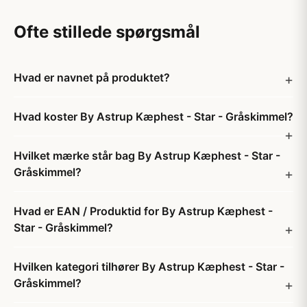
Ofte stillede spørgsmål
Hvad er navnet på produktet?
Hvad koster By Astrup Kæphest - Star - Gråskimmel?
Hvilket mærke står bag By Astrup Kæphest - Star -
Gråskimmel?
Hvad er EAN / Produktid for By Astrup Kæphest -
Star - Gråskimmel?
Hvilken kategori tilhører By Astrup Kæphest - Star -
Gråskimmel?