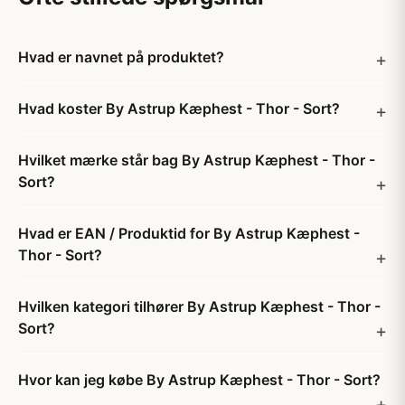
Hvad er navnet på produktet?
Hvad koster By Astrup Kæphest - Thor - Sort?
Hvilket mærke står bag By Astrup Kæphest - Thor -
Sort?
Hvad er EAN / Produktid for By Astrup Kæphest -
Thor - Sort?
Hvilken kategori tilhører By Astrup Kæphest - Thor -
Sort?
Hvor kan jeg købe By Astrup Kæphest - Thor - Sort?