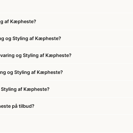
ing af Kæpheste?
ng og Styling af Kæpheste?
evaring og Styling af Kæpheste?
ring og Styling af Kæpheste?
 Styling af Kæpheste?
este på tilbud?