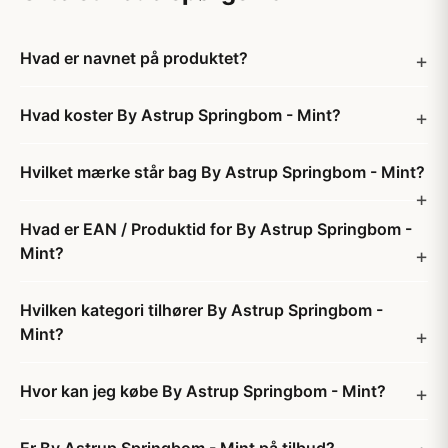
Hvad er navnet på produktet?
Hvad koster By Astrup Springbom - Mint?
Hvilket mærke står bag By Astrup Springbom - Mint?
Hvad er EAN / Produktid for By Astrup Springbom -
Mint?
Hvilken kategori tilhører By Astrup Springbom -
Mint?
Hvor kan jeg købe By Astrup Springbom - Mint?