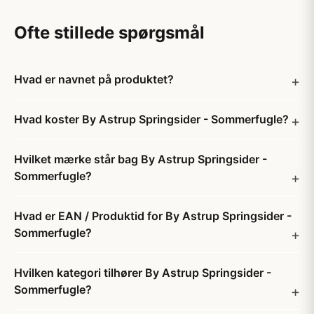
Ofte stillede spørgsmål
Hvad er navnet på produktet?
Hvad koster By Astrup Springsider - Sommerfugle?
Hvilket mærke står bag By Astrup Springsider -
Sommerfugle?
Hvad er EAN / Produktid for By Astrup Springsider -
Sommerfugle?
Hvilken kategori tilhører By Astrup Springsider -
Sommerfugle?