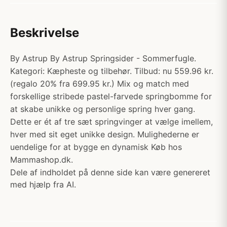
Beskrivelse
By Astrup By Astrup Springsider - Sommerfugle.
Kategori: Kæpheste og tilbehør. Tilbud: nu 559.96 kr.
(regalo 20% fra 699.95 kr.) Mix og match med
forskellige stribede pastel-farvede springbomme for
at skabe unikke og personlige spring hver gang.
Dette er ét af tre sæt springvinger at vælge imellem,
hver med sit eget unikke design. Mulighederne er
uendelige for at bygge en dynamisk Køb hos
Mammashop.dk.
Dele af indholdet på denne side kan være genereret
med hjælp fra AI.