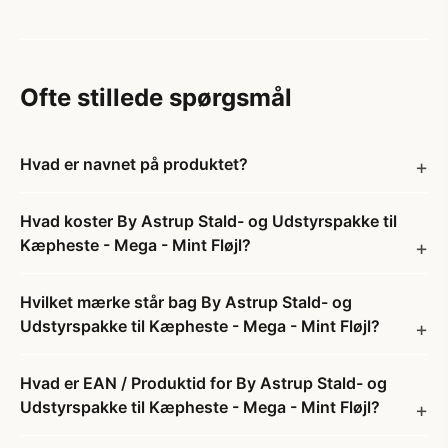
Ofte stillede spørgsmål
Hvad er navnet på produktet?
Hvad koster By Astrup Stald- og Udstyrspakke til
Kæpheste - Mega - Mint Fløjl?
Hvilket mærke står bag By Astrup Stald- og
Udstyrspakke til Kæpheste - Mega - Mint Fløjl?
Hvad er EAN / Produktid for By Astrup Stald- og
Udstyrspakke til Kæpheste - Mega - Mint Fløjl?