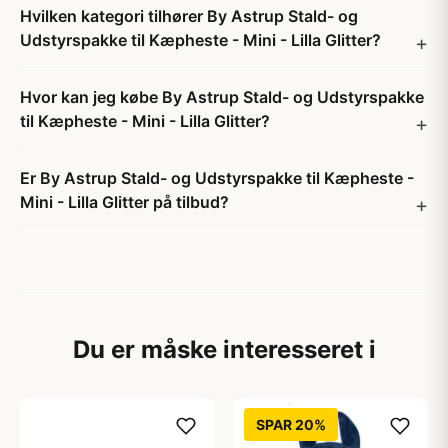
Hvilken kategori tilhører By Astrup Stald- og
Udstyrspakke til Kæpheste - Mini - Lilla Glitter?
Hvor kan jeg købe By Astrup Stald- og Udstyrspakke
til Kæpheste - Mini - Lilla Glitter?
Er By Astrup Stald- og Udstyrspakke til Kæpheste -
Mini - Lilla Glitter på tilbud?
Du er måske interesseret i
SPAR 20%