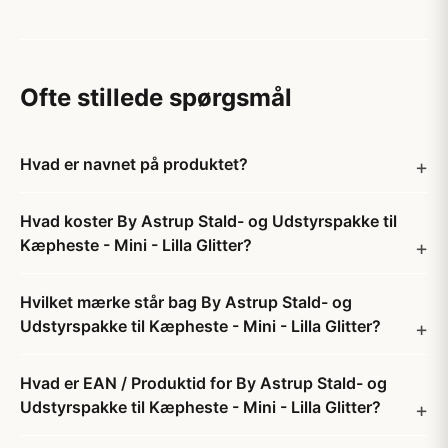
Ofte stillede spørgsmål
Hvad er navnet på produktet?
Hvad koster By Astrup Stald- og Udstyrspakke til
Kæpheste - Mini - Lilla Glitter?
Hvilket mærke står bag By Astrup Stald- og
Udstyrspakke til Kæpheste - Mini - Lilla Glitter?
Hvad er EAN / Produktid for By Astrup Stald- og
Udstyrspakke til Kæpheste - Mini - Lilla Glitter?