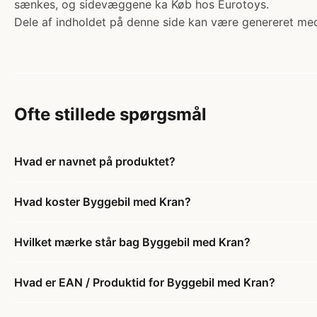
sænkes, og sidevæggene ka Køb hos Eurotoys.
Dele af indholdet på denne side kan være genereret med
Ofte stillede spørgsmål
Hvad er navnet på produktet?
Hvad koster Byggebil med Kran?
Hvilket mærke står bag Byggebil med Kran?
Hvad er EAN / Produktid for Byggebil med Kran?