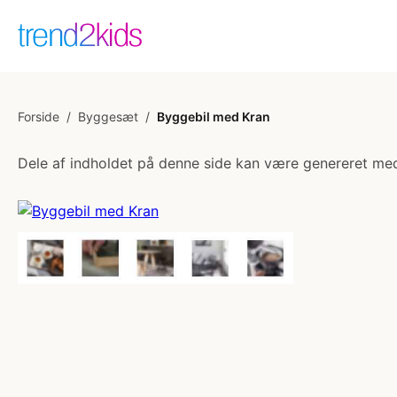
Forside
/
Byggesæt
/
Byggebil med Kran
Dele af indholdet på denne side kan være genereret med