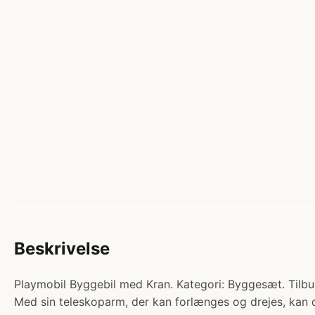
Beskrivelse
Playmobil Byggebil med Kran. Kategori: Byggesæt. Tilbud:
Med sin teleskoparm, der kan forlænges og drejes, kan