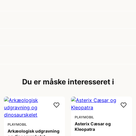
Du er måske interesseret i
PLAYMOBIL
Asterix Cæsar og
PLAYMOBIL
Kleopatra
Arkæologisk udgravning