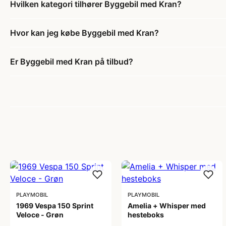
Hvilken kategori tilhører Byggebil med Kran?
Hvor kan jeg købe Byggebil med Kran?
Er Byggebil med Kran på tilbud?
PLAYMOBIL
PLAYMOBIL
1969 Vespa 150 Sprint
Amelia + Whisper med
Veloce - Grøn
hesteboks