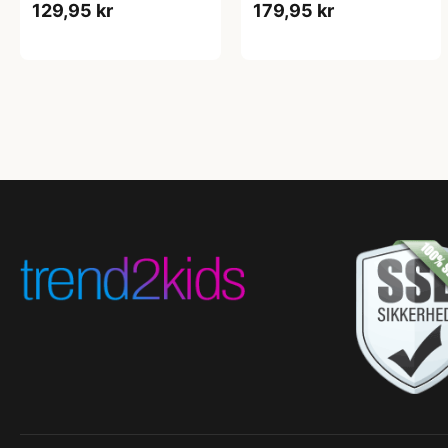
129,95 kr
179,95 kr