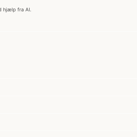
 hjælp fra AI.